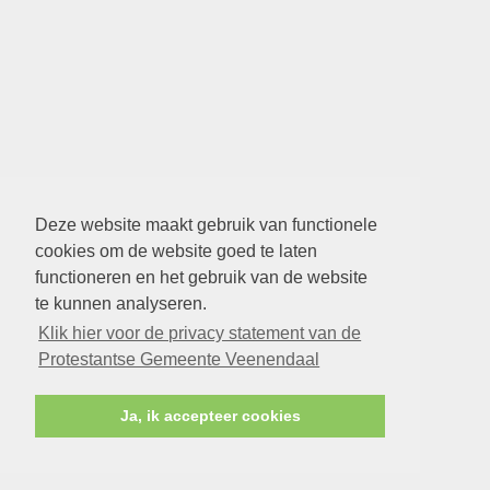
Deze website maakt gebruik van functionele
cookies om de website goed te laten
functioneren en het gebruik van de website
te kunnen analyseren.
Klik hier voor de privacy statement van de
Protestantse Gemeente Veenendaal
Ja, ik accepteer cookies