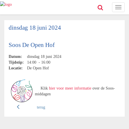
Toggl
naviga
dinsdag 18 juni 2024
Soos De Open Hof
Datum:
dinsdag 18 juni 2024
Tijdstip:
14:00 - 16:00
Locatie:
De Open Hof
Klik
hier voor meer informatie
over de Soos-
middagen
terug