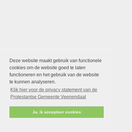
Deze website maakt gebruik van functionele
cookies om de website goed te laten
functioneren en het gebruik van de website
te kunnen analyseren.
Klik hier voor de privacy statement van de
Protestantse Gemeente Veenendaal
Ja, ik accepteer cookies