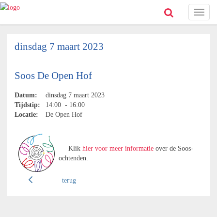
Toggl
naviga
dinsdag 7 maart 2023
Soos De Open Hof
Datum:
dinsdag 7 maart 2023
Tijdstip:
14:00 - 16:00
Locatie:
De Open Hof
Klik
hier voor meer informatie
over de Soos-
ochtenden.
terug