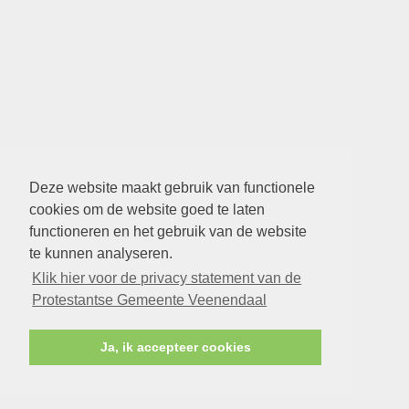
Deze website maakt gebruik van functionele
cookies om de website goed te laten
functioneren en het gebruik van de website
te kunnen analyseren.
Klik hier voor de privacy statement van de
Protestantse Gemeente Veenendaal
Ja, ik accepteer cookies