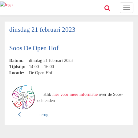
Toggl
naviga
dinsdag 21 februari 2023
Soos De Open Hof
Datum:
dinsdag 21 februari 2023
Tijdstip:
14:00 - 16:00
Locatie:
De Open Hof
Klik
hier voor meer informatie
over de Soos-
ochtenden.
terug