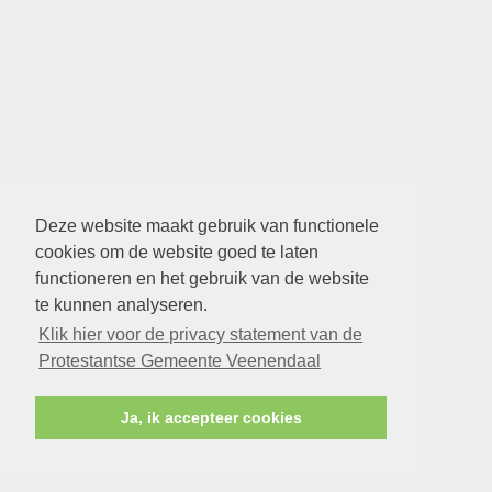
Deze website maakt gebruik van functionele
cookies om de website goed te laten
functioneren en het gebruik van de website
te kunnen analyseren.
Klik hier voor de privacy statement van de
Protestantse Gemeente Veenendaal
Ja, ik accepteer cookies