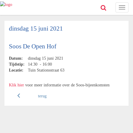
Toggl
naviga
dinsdag 15 juni 2021
Soos De Open Hof
Datum:
dinsdag 15 juni 2021
Tijdstip:
14:30 - 16:00
Locatie:
Tuin Stationsstraat 63
Klik hier
voor meer informatie over de Soos-bijeenkomsten
terug