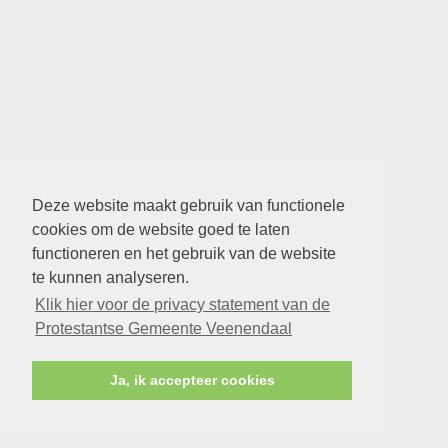
Deze website maakt gebruik van functionele
cookies om de website goed te laten
functioneren en het gebruik van de website
te kunnen analyseren.
Klik hier voor de privacy statement van de
Protestantse Gemeente Veenendaal
Ja, ik accepteer cookies