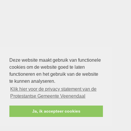
Deze website maakt gebruik van functionele
cookies om de website goed te laten
functioneren en het gebruik van de website
te kunnen analyseren.
Klik hier voor de privacy statement van de
Protestantse Gemeente Veenendaal
Ja, ik accepteer cookies