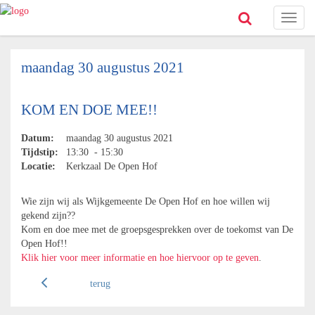
Toggl
naviga
maandag 30 augustus 2021
KOM EN DOE MEE!!
Datum:
maandag 30 augustus 2021
Tijdstip:
13:30 - 15:30
Locatie:
Kerkzaal De Open Hof
Wie zijn wij als Wijkgemeente De Open Hof en hoe willen wij
gekend zijn??
Kom en doe mee met de groepsgesprekken over de toekomst van De
Open Hof!!
Klik hier voor meer informatie en hoe hiervoor op te geven
.
terug