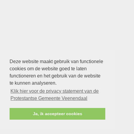
Deze website maakt gebruik van functionele
cookies om de website goed te laten
functioneren en het gebruik van de website
te kunnen analyseren.
Klik hier voor de privacy statement van de
Protestantse Gemeente Veenendaal
Ja, ik accepteer cookies