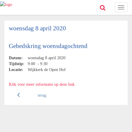
Toggl
naviga
woensdag 8 april 2020
Gebedskring woensdagochtend
Datum:
woensdag 8 april 2020
Tijdstip:
9:00 - 9:30
Locatie:
Wijkkerk de Open Hof
Klik voor meer informatie op deze link
.
terug