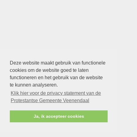
Deze website maakt gebruik van functionele
cookies om de website goed te laten
functioneren en het gebruik van de website
te kunnen analyseren.
Klik hier voor de privacy statement van de
Protestantse Gemeente Veenendaal
Ja, ik accepteer cookies