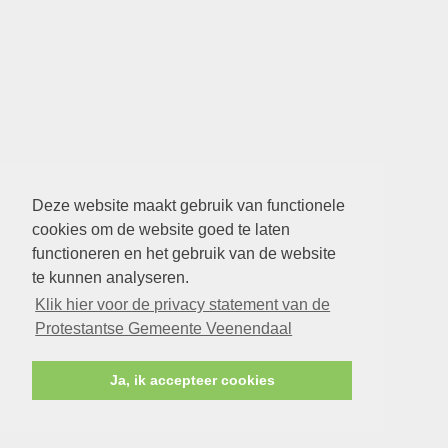
Deze website maakt gebruik van functionele
cookies om de website goed te laten
functioneren en het gebruik van de website
te kunnen analyseren.
Klik hier voor de privacy statement van de
Protestantse Gemeente Veenendaal
Ja, ik accepteer cookies