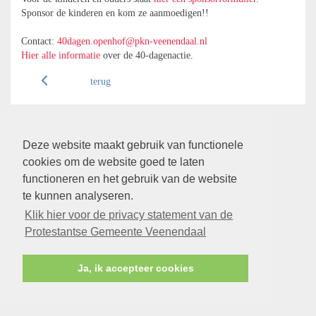
Sponsor de kinderen en kom ze aanmoedigen!!
Contact:
40dagen.openhof@pkn-veenendaal.nl
Hier alle informatie
over de 40-dagenactie.
terug
Deze website maakt gebruik van functionele
cookies om de website goed te laten
functioneren en het gebruik van de website
te kunnen analyseren.
Klik hier voor de privacy statement van de
Protestantse Gemeente Veenendaal
Ja, ik accepteer cookies