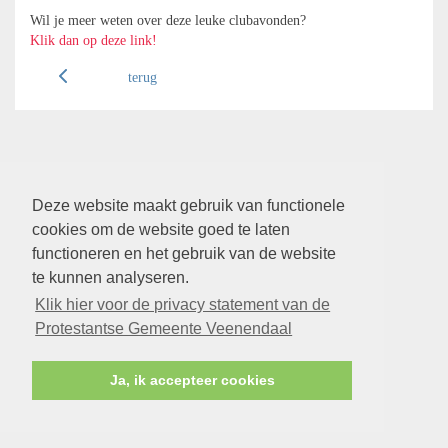
Wil je meer weten over deze leuke clubavonden?
Klik dan op deze link!
terug
Deze website maakt gebruik van functionele
cookies om de website goed te laten
functioneren en het gebruik van de website
te kunnen analyseren.
Klik hier voor de privacy statement van de
Protestantse Gemeente Veenendaal
Ja, ik accepteer cookies