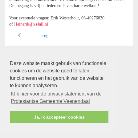
De toegang is vrij en iedereen is van harte welkom!
Voor eventuele vragen: Erik Westerhout, 06-40276830
of
Heinerik@xs4all.nl
terug
Deze website maakt gebruik van functionele
cookies om de website goed te laten
functioneren en het gebruik van de website
te kunnen analyseren.
Klik hier voor de privacy statement van de
Protestantse Gemeente Veenendaal
Ja, ik accepteer cookies