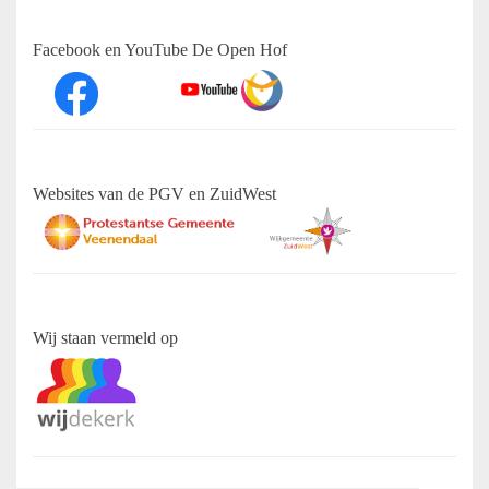
Facebook en YouTube De Open Hof
Websites van de PGV en ZuidWest
Wij staan vermeld op