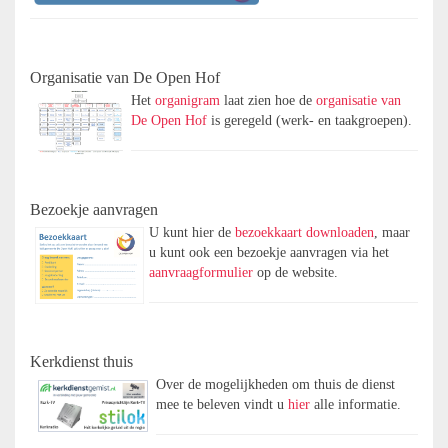
Organisatie van De Open Hof
Het
organigram
laat zien hoe de
organisatie van
De Open Hof
is geregeld (werk- en taakgroepen).
Bezoekje aanvragen
U kunt hier de
bezoekkaart downloaden
, maar
u kunt ook een bezoekje aanvragen via het
aanvraagformulier
op de website.
Kerkdienst thuis
Over de mogelijkheden om thuis de dienst
mee te beleven vindt u
hier
alle informatie.