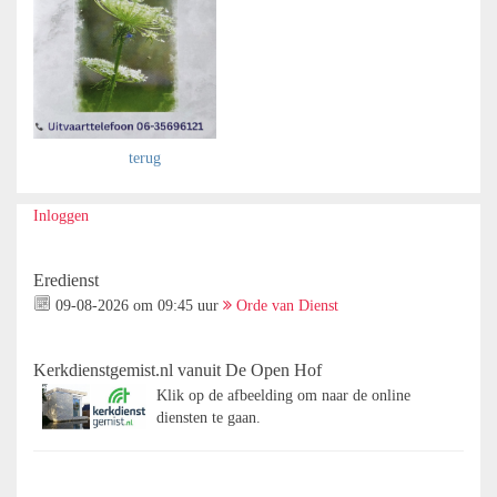
terug
Inloggen
Eredienst
09-08-2026 om 09:45 uur
Orde van Dienst
Kerkdienstgemist.nl vanuit De Open Hof
Klik op de afbeelding om naar de online
diensten te gaan.