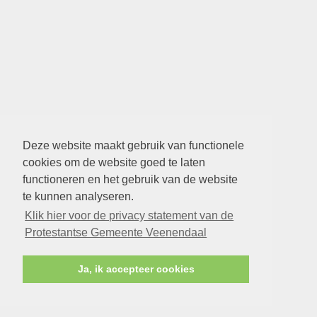
Deze website maakt gebruik van functionele
cookies om de website goed te laten
functioneren en het gebruik van de website
te kunnen analyseren.
Klik hier voor de privacy statement van de
Protestantse Gemeente Veenendaal
Ja, ik accepteer cookies