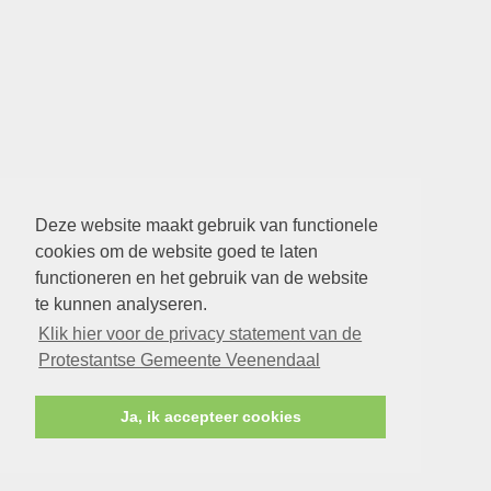
Deze website maakt gebruik van functionele
cookies om de website goed te laten
functioneren en het gebruik van de website
te kunnen analyseren.
Klik hier voor de privacy statement van de
Protestantse Gemeente Veenendaal
Ja, ik accepteer cookies