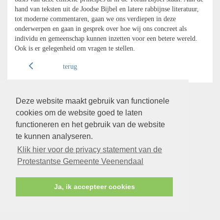
hand van teksten uit de Joodse Bijbel en latere rabbijnse literatuur,
tot moderne commentaren, gaan we ons verdiepen in deze
onderwerpen en gaan in gesprek over hoe wij ons concreet als
individu en gemeenschap kunnen inzetten voor een betere wereld.
Ook is er gelegenheid om vragen te stellen.
terug
Deze website maakt gebruik van functionele
cookies om de website goed te laten
functioneren en het gebruik van de website
te kunnen analyseren.
Klik hier voor de privacy statement van de
Protestantse Gemeente Veenendaal
Ja, ik accepteer cookies