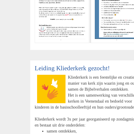
Leiding Kliederkerk gezocht!
Kliederkerk is een feestelijke en creati
manier van kerk zijn waarin jong en o
samen de Bijbelverhalen ontdekken.
Het is een samenwerking van verschill
kerken in Veenendaal en bedoeld voor
kinderen in de basisschoolleeftijd en hun ouders/grootoude
Kliederkerk wordt 3x per jaar georganiseerd op zondagmi
en bestaat uit drie onderdelen:
samen ontdekken,