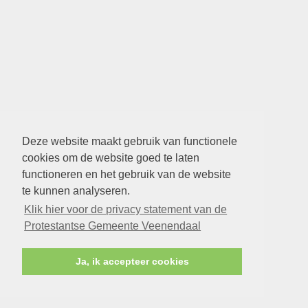
Deze website maakt gebruik van functionele
cookies om de website goed te laten
functioneren en het gebruik van de website
te kunnen analyseren.
Klik hier voor de privacy statement van de
Protestantse Gemeente Veenendaal
Ja, ik accepteer cookies