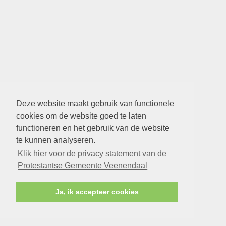
Deze website maakt gebruik van functionele
cookies om de website goed te laten
functioneren en het gebruik van de website
te kunnen analyseren.
Klik hier voor de privacy statement van de
Protestantse Gemeente Veenendaal
Ja, ik accepteer cookies