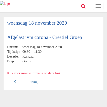
Toggl
naviga
woensdag 18 november 2020
Afgelast ivm corona - Creatief Groep
Datum:
woensdag 18 november 2020
Tijdstip:
09:30 - 11:30
Locatie:
Kerkzaal
Prijs:
Gratis
Klik voor meer informatie op deze link
terug