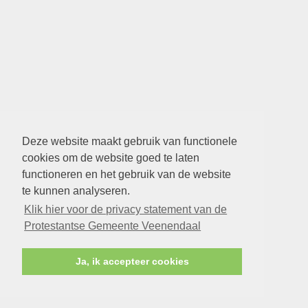
Deze website maakt gebruik van functionele
cookies om de website goed te laten
functioneren en het gebruik van de website
te kunnen analyseren.
Klik hier voor de privacy statement van de
Protestantse Gemeente Veenendaal
Ja, ik accepteer cookies