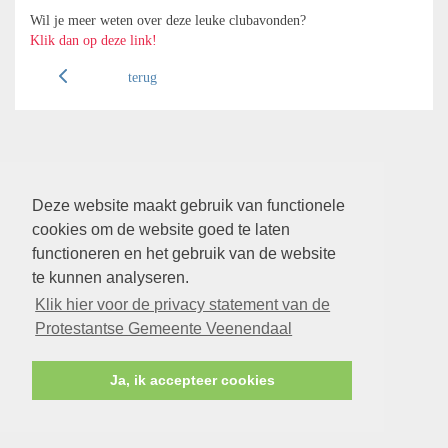
Wil je meer weten over deze leuke clubavonden?
Klik dan op deze link!
terug
Deze website maakt gebruik van functionele
cookies om de website goed te laten
functioneren en het gebruik van de website
te kunnen analyseren.
Klik hier voor de privacy statement van de
Protestantse Gemeente Veenendaal
Ja, ik accepteer cookies