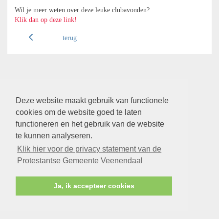
Wil je meer weten over deze leuke clubavonden?
Klik dan op deze link!
terug
Deze website maakt gebruik van functionele
cookies om de website goed te laten
functioneren en het gebruik van de website
te kunnen analyseren.
Klik hier voor de privacy statement van de
Protestantse Gemeente Veenendaal
Ja, ik accepteer cookies