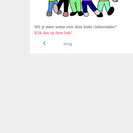
Wil je meer weten over deze leuke clubavonden?
Klik dan op deze link!
terug