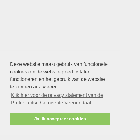
Deze website maakt gebruik van functionele
cookies om de website goed te laten
functioneren en het gebruik van de website
te kunnen analyseren.
Klik hier voor de privacy statement van de
Protestantse Gemeente Veenendaal
Ja, ik accepteer cookies