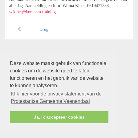
alle dag. Aanmelding en info: Wilma Kloet, 0619471338,
w.kloet@komcom.training
terug
Deze website maakt gebruik van functionele
cookies om de website goed te laten
functioneren en het gebruik van de website
te kunnen analyseren.
Klik hier voor de privacy statement van de
Protestantse Gemeente Veenendaal
Ja, ik accepteer cookies