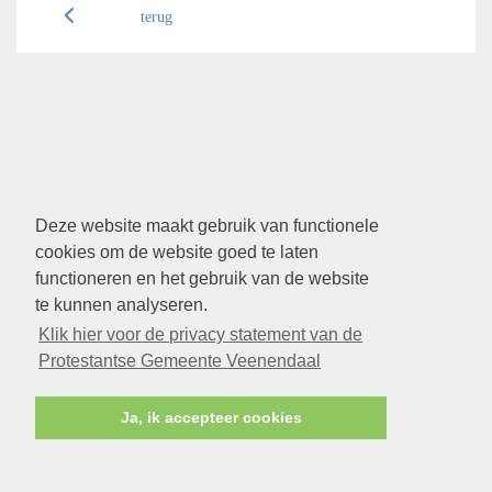
terug
Deze website maakt gebruik van functionele
cookies om de website goed te laten
functioneren en het gebruik van de website
te kunnen analyseren.
Klik hier voor de privacy statement van de
Protestantse Gemeente Veenendaal
Ja, ik accepteer cookies