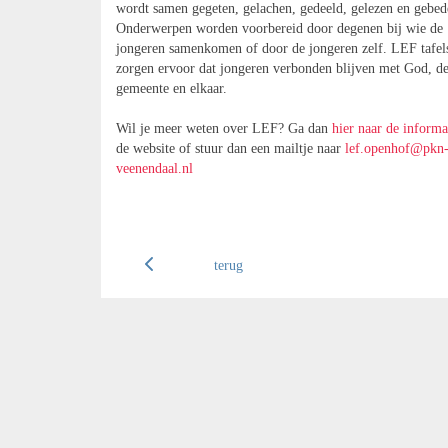
wordt samen gegeten, gelachen, gedeeld, gelezen en gebed
Onderwerpen worden voorbereid door degenen bij wie de
jongeren samenkomen of door de jongeren zelf. LEF tafel
zorgen ervoor dat jongeren verbonden blijven met God, d
gemeente en elkaar.
Wil je meer weten over LEF? Ga dan
hier naar de informa
de website of stuur dan een mailtje naar
lef.openhof@pkn
veenendaal.nl
terug