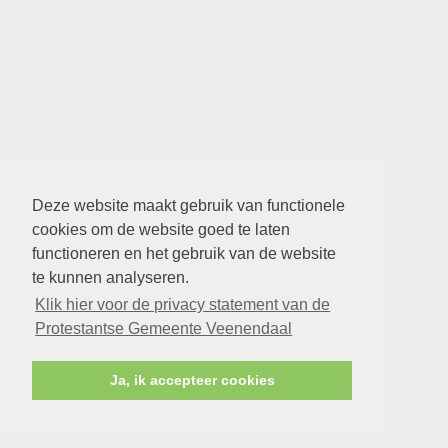
Deze website maakt gebruik van functionele
cookies om de website goed te laten
functioneren en het gebruik van de website
te kunnen analyseren.
Klik hier voor de privacy statement van de
Protestantse Gemeente Veenendaal
Ja, ik accepteer cookies