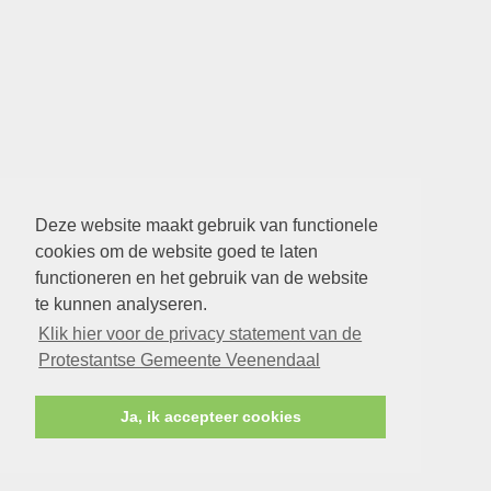
Deze website maakt gebruik van functionele
cookies om de website goed te laten
functioneren en het gebruik van de website
te kunnen analyseren.
Klik hier voor de privacy statement van de
Protestantse Gemeente Veenendaal
Ja, ik accepteer cookies