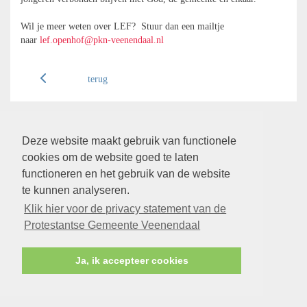
Wil je meer weten over LEF? Stuur dan een mailtje
naar
lef.openhof@pkn-veenendaal.nl
terug
Deze website maakt gebruik van functionele
cookies om de website goed te laten
functioneren en het gebruik van de website
te kunnen analyseren.
Klik hier voor de privacy statement van de
Protestantse Gemeente Veenendaal
Ja, ik accepteer cookies