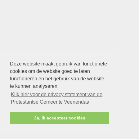
Deze website maakt gebruik van functionele
cookies om de website goed te laten
functioneren en het gebruik van de website
te kunnen analyseren.
Klik hier voor de privacy statement van de
Protestantse Gemeente Veenendaal
Ja, ik accepteer cookies