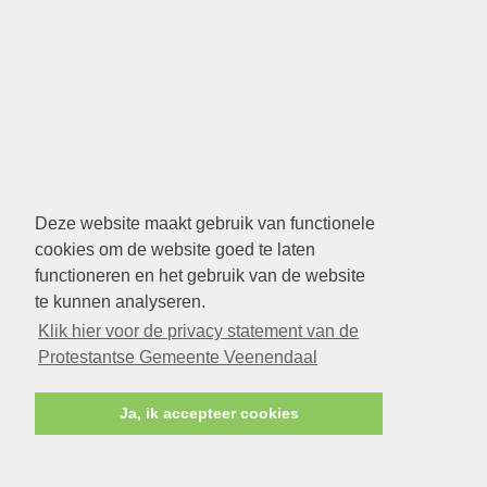
Deze website maakt gebruik van functionele
cookies om de website goed te laten
functioneren en het gebruik van de website
te kunnen analyseren.
Klik hier voor de privacy statement van de
Protestantse Gemeente Veenendaal
Ja, ik accepteer cookies