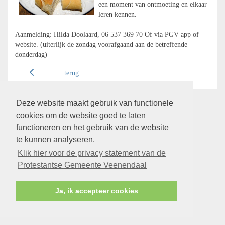
een moment van ontmoeting en elkaar
leren kennen.
Aanmelding: Hilda Doolaard, 06 537 369 70 Of via PGV app of
website. (uiterlijk de zondag voorafgaand aan de betreffende
donderdag)
terug
Deze website maakt gebruik van functionele
cookies om de website goed te laten
functioneren en het gebruik van de website
te kunnen analyseren.
Klik hier voor de privacy statement van de
Protestantse Gemeente Veenendaal
Ja, ik accepteer cookies